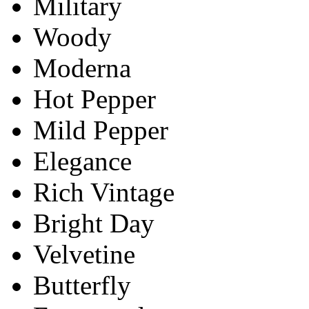
Military
Woody
Moderna
Hot Pepper
Mild Pepper
Elegance
Rich Vintage
Bright Day
Velvetine
Butterfly