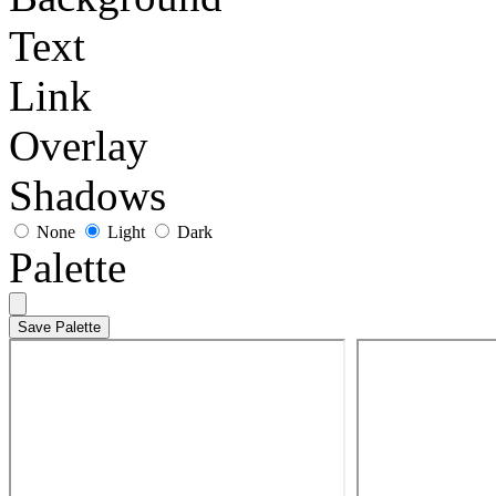
Text
Link
Overlay
Shadows
None
Light
Dark
Palette
Save Palette