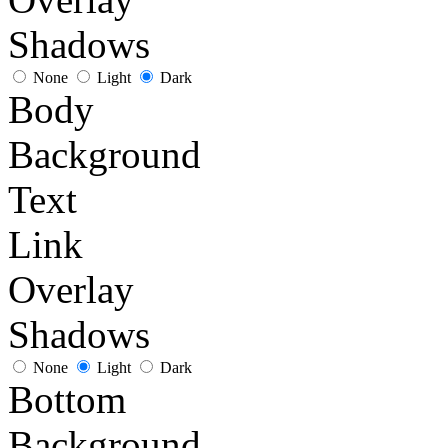
Shadows
None
Light
Dark
Body
Background
Text
Link
Overlay
Shadows
None
Light
Dark
Bottom
Background