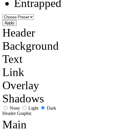
Entrapped
Apply
Header
Background
Text
Link
Overlay
Shadows
None
Light
Dark
Header Graphic
Main