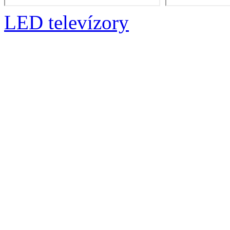
LED televízory