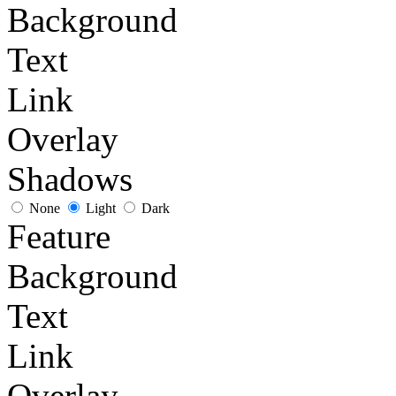
Background
Text
Link
Overlay
Shadows
None
Light
Dark
Feature
Background
Text
Link
Overlay