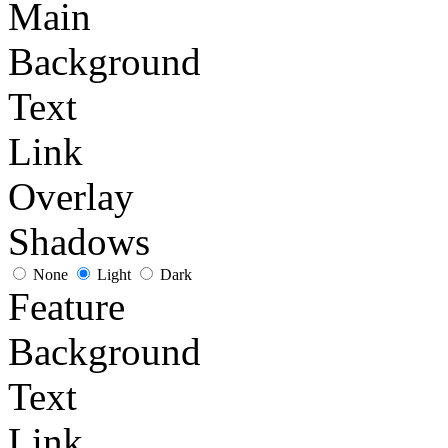
Main
Background
Text
Link
Overlay
Shadows
None
Light
Dark
Feature
Background
Text
Link