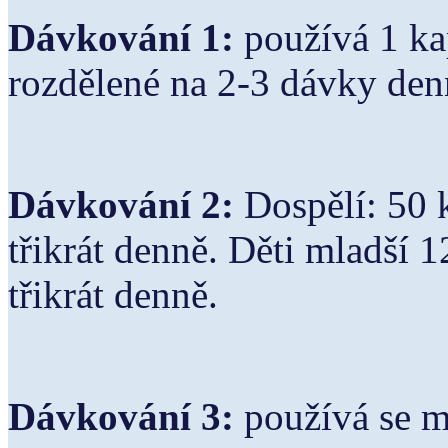
Dávkování 1:
používá 1 k
rozdělené na 2-3 dávky den
Dávkování 2:
Dospělí: 50 
třikrát denně. Děti mladší 1
třikrát denně.
Dávkování 3:
používá se m