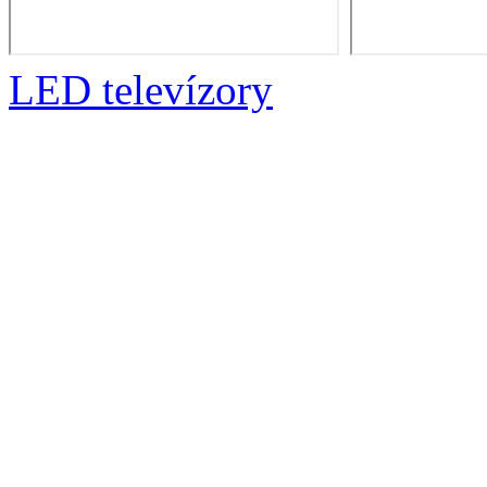
LED televízory