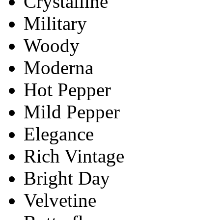
Crystalline
Military
Woody
Moderna
Hot Pepper
Mild Pepper
Elegance
Rich Vintage
Bright Day
Velvetine