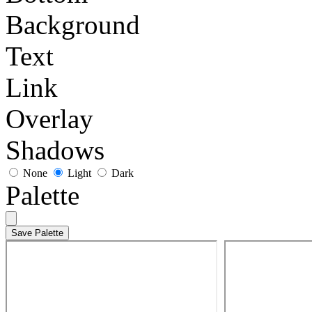
Background
Text
Link
Overlay
Shadows
None
Light
Dark
Palette
Save Palette