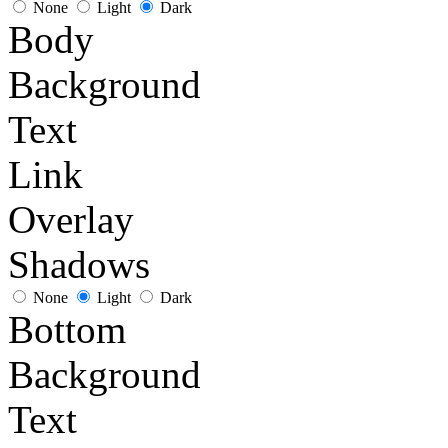
None
Light
Dark
Body
Background
Text
Link
Overlay
Shadows
None
Light
Dark
Bottom
Background
Text