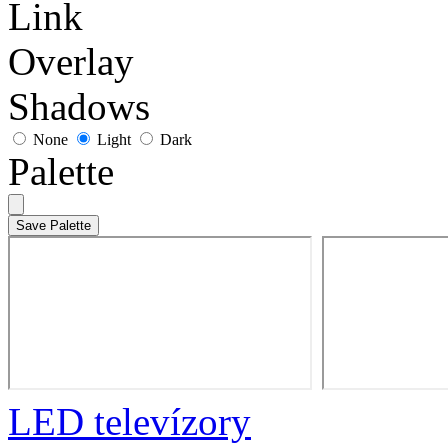
Link
Overlay
Shadows
None
Light
Dark
Palette
Save Palette
LED televízory