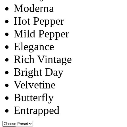
Moderna
Hot Pepper
Mild Pepper
Elegance
Rich Vintage
Bright Day
Velvetine
Butterfly
Entrapped