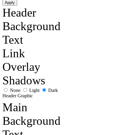
Apply
Header
Background
Text
Link
Overlay
Shadows
None
Light
Dark
Header Graphic
Main
Background
Text