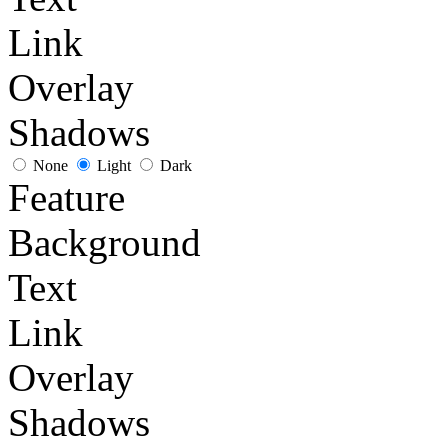
Link
Overlay
Shadows
None
Light
Dark
Feature
Background
Text
Link
Overlay
Shadows