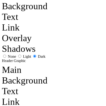
Background
Text
Link
Overlay
Shadows
None
Light
Dark
Header Graphic
Main
Background
Text
Link