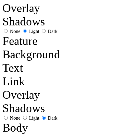
Overlay
Shadows
None
Light
Dark
Feature
Background
Text
Link
Overlay
Shadows
None
Light
Dark
Body