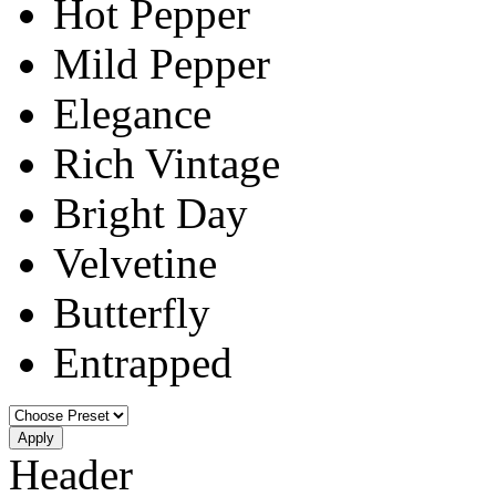
Hot Pepper
Mild Pepper
Elegance
Rich Vintage
Bright Day
Velvetine
Butterfly
Entrapped
Apply
Header