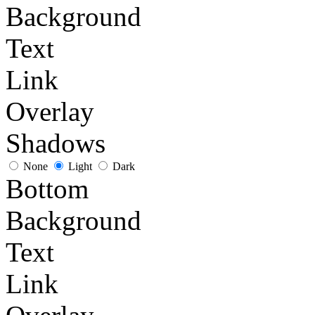
Background
Text
Link
Overlay
Shadows
None
Light
Dark
Bottom
Background
Text
Link