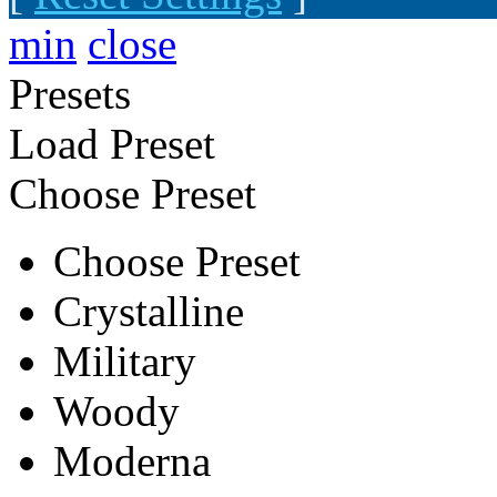
min
close
Presets
Load Preset
Choose Preset
Choose Preset
Crystalline
Military
Woody
Moderna