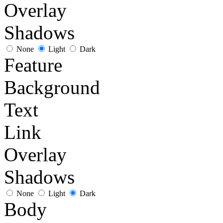
Overlay
Shadows
None
Light
Dark
Feature
Background
Text
Link
Overlay
Shadows
None
Light
Dark
Body