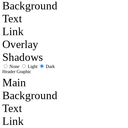
Background
Text
Link
Overlay
Shadows
None
Light
Dark
Header Graphic
Main
Background
Text
Link