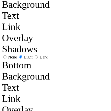
Background
Text
Link
Overlay
Shadows
None
Light
Dark
Bottom
Background
Text
Link
Overlay