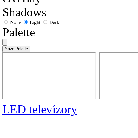
Shadows
None
Light
Dark
Palette
Save Palette
LED televízory