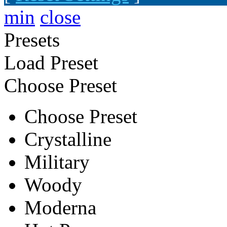
min
close
Presets
Load Preset
Choose Preset
Choose Preset
Crystalline
Military
Woody
Moderna