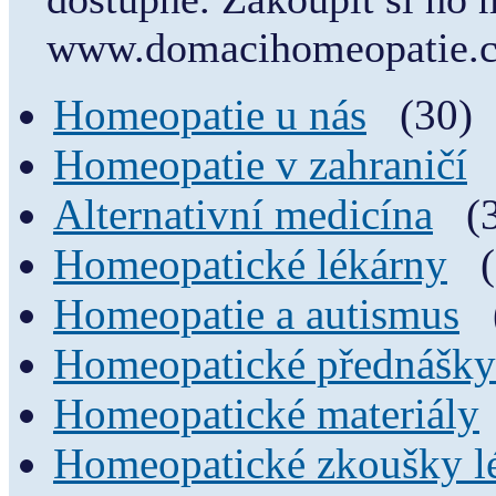
www.domacihomeopatie.
Homeopatie u nás
(30)
Homeopatie v zahraničí
Alternativní medicína
(
Homeopatické lékárny
Homeopatie a autismus
Homeopatické přednášky
Homeopatické materiály
Homeopatické zkoušky l