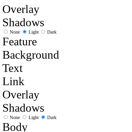
Overlay
Shadows
None
Light
Dark
Feature
Background
Text
Link
Overlay
Shadows
None
Light
Dark
Body