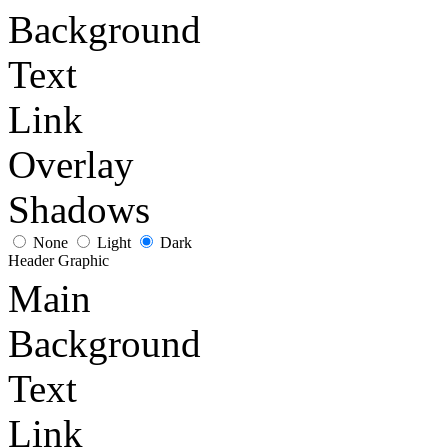
Background
Text
Link
Overlay
Shadows
None
Light
Dark
Header Graphic
Main
Background
Text
Link