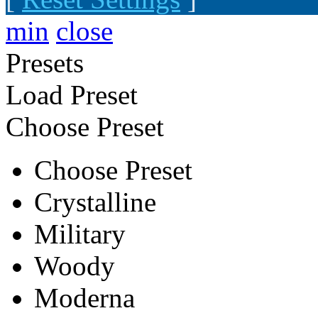
min
close
Presets
Load Preset
Choose Preset
Choose Preset
Crystalline
Military
Woody
Moderna