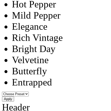
Hot Pepper
Mild Pepper
Elegance
Rich Vintage
Bright Day
Velvetine
Butterfly
Entrapped
Apply
Header