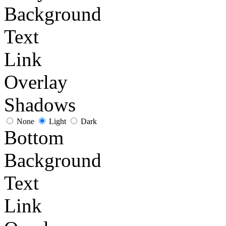
Background
Text
Link
Overlay
Shadows
None
Light
Dark
Bottom
Background
Text
Link